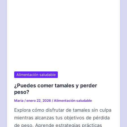
Alimentación saludable
¿Puedes comer tamales y perder
peso?
Maria
/
enero 22, 2026
/
Alimentación saludable
Explora cómo disfrutar de tamales sin culpa
mientras alcanzas tus objetivos de pérdida
de peso. Aprende estrategias prácticas