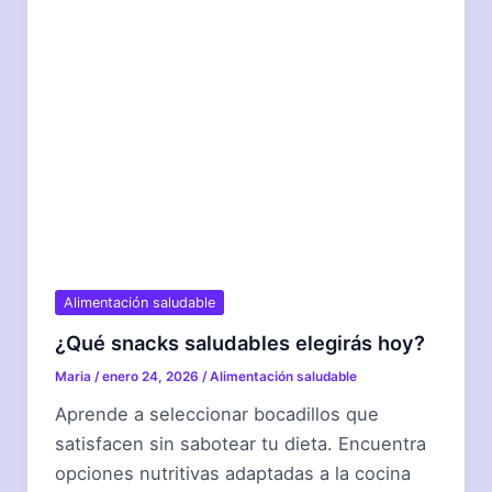
Alimentación saludable
¿Qué snacks saludables elegirás hoy?
Maria
/
enero 24, 2026
/
Alimentación saludable
Aprende a seleccionar bocadillos que
satisfacen sin sabotear tu dieta. Encuentra
opciones nutritivas adaptadas a la cocina