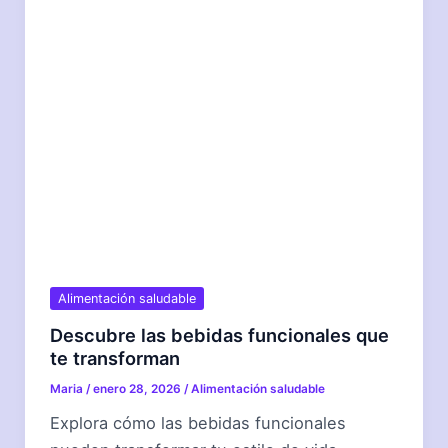
Alimentación saludable
Descubre las bebidas funcionales que
te transforman
Maria
/
enero 28, 2026
/
Alimentación saludable
Explora cómo las bebidas funcionales