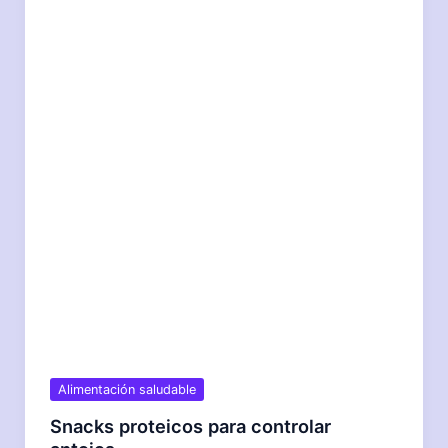
Alimentación saludable
Snacks proteicos para controlar