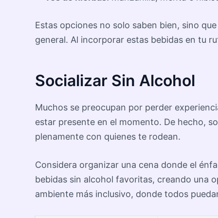
Estas opciones no solo saben bien, sino que
general. Al incorporar estas bebidas en tu r
Socializar Sin Alcohol
Muchos se preocupan por perder experiencias 
estar presente en el momento. De hecho, soci
plenamente con quienes te rodean.
Considera organizar una cena donde el énfasi
bebidas sin alcohol favoritas, creando una 
ambiente más inclusivo, donde todos puedan 