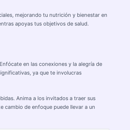
iales, mejorando tu nutrición y bienestar en
entras apoyas tus objetivos de salud.
Enfócate en las conexiones y la alegría de
gnificativas, ya que te involucras
idas. Anima a los invitados a traer sus
te cambio de enfoque puede llevar a un