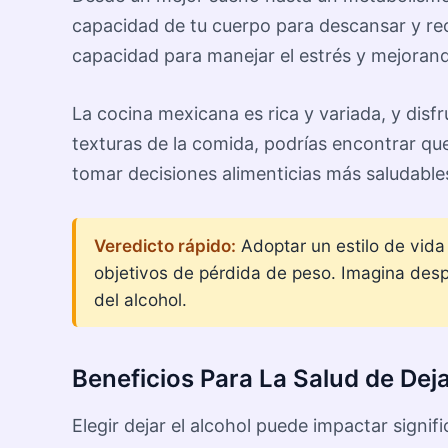
capacidad de tu cuerpo para descansar y rec
capacidad para manejar el estrés y mejorand
La cocina mexicana es rica y variada, y disfr
texturas de la comida, podrías encontrar 
tomar decisiones alimenticias más saludable
Veredicto rápido:
Adoptar un estilo de vida 
objetivos de pérdida de peso. Imagina despe
del alcohol.
Beneficios Para La Salud de Deja
Elegir dejar el alcohol puede impactar signif