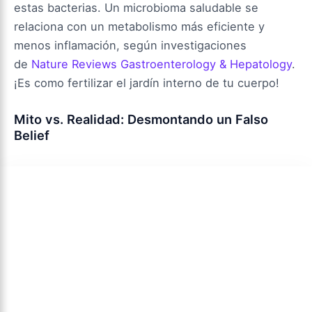
estas bacterias. Un microbioma saludable se
relaciona con un metabolismo más eficiente y
menos inflamación, según investigaciones
de
Nature Reviews Gastroenterology & Hepatology
.
¡Es como fertilizar el jardín interno de tu cuerpo!
Mito vs. Realidad: Desmontando un Falso
Belief