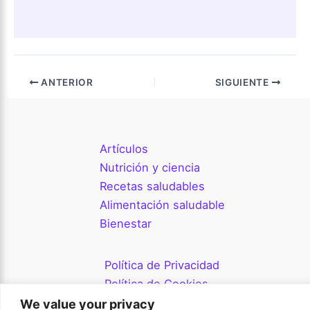
ANTERIOR
SIGUIENTE
Artículos
Nutrición y ciencia
Recetas saludables
Alimentación saludable
Bienestar
Política de Privacidad
Política de Cookies
Términos de Uso
We value your privacy