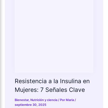
Resistencia a la Insulina en
Mujeres: 7 Señales Clave
Bienestar
,
Nutrición y ciencia
/ Por
Maria
/
septiembre 30, 2025