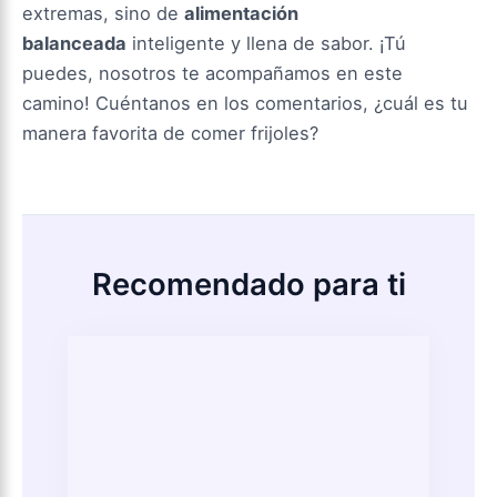
extremas, sino de
alimentación
balanceada
inteligente y llena de sabor. ¡Tú
puedes, nosotros te acompañamos en este
camino! Cuéntanos en los comentarios, ¿cuál es tu
manera favorita de comer frijoles?
Recomendado para ti