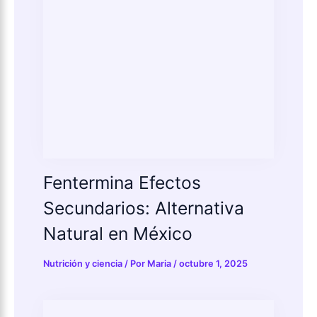
Fentermina Efectos
Secundarios: Alternativa
Natural en México
Nutrición y ciencia
/ Por
Maria
/
octubre 1, 2025