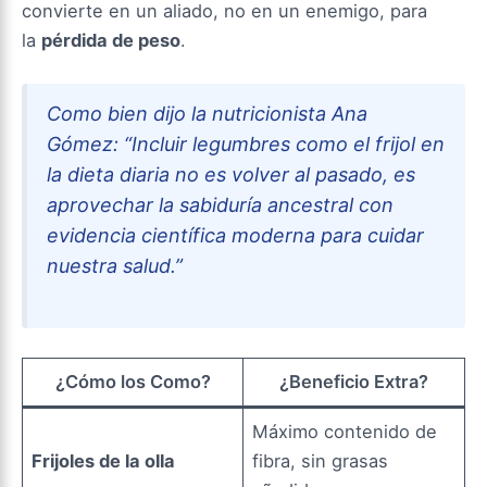
convierte en un aliado, no en un enemigo, para
la
pérdida de peso
.
Como bien dijo la nutricionista Ana
Gómez:
“Incluir legumbres como el frijol en
la dieta diaria no es volver al pasado, es
aprovechar la sabiduría ancestral con
evidencia científica moderna para cuidar
nuestra salud.”
¿Cómo los Como?
¿Beneficio Extra?
Máximo contenido de
Frijoles de la olla
fibra, sin grasas