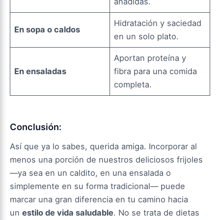
añadidas.
Hidratación y saciedad
En sopa o caldos
en un solo plato.
Aportan proteína y
En ensaladas
fibra para una comida
completa.
Conclusión:
Así que ya lo sabes, querida amiga. Incorporar al
menos una porción de nuestros deliciosos frijoles
—ya sea en un caldito, en una ensalada o
simplemente en su forma tradicional— puede
marcar una gran diferencia en tu camino hacia
un
estilo de vida saludable
. No se trata de dietas