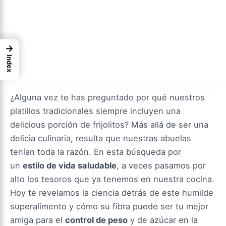
→
Index
¿Alguna vez te has preguntado por qué nuestros
platillos tradicionales siempre incluyen una
delicious porción de frijolitos? Más allá de ser una
delicia culinaria, resulta que nuestras abuelas
tenían toda la razón. En esta búsqueda por
un
estilo de vida saludable
, a veces pasamos por
alto los tesoros que ya tenemos en nuestra cocina.
Hoy te revelamos la ciencia detrás de este humilde
superalimento y cómo su fibra puede ser tu mejor
amiga para el
control de peso
y de azúcar en la