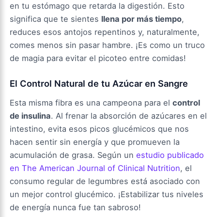
en tu estómago que retarda la digestión. Esto
significa que te sientes
llena por más tiempo
,
reduces esos antojos repentinos y, naturalmente,
comes menos sin pasar hambre. ¡Es como un truco
de magia para evitar el picoteo entre comidas!
El Control Natural de tu Azúcar en Sangre
Esta misma fibra es una campeona para el
control
de insulina
. Al frenar la absorción de azúcares en el
intestino, evita esos picos glucémicos que nos
hacen sentir sin energía y que promueven la
acumulación de grasa. Según un
estudio publicado
en The American Journal of Clinical Nutrition
, el
consumo regular de legumbres está asociado con
un mejor control glucémico. ¡Estabilizar tus niveles
de energía nunca fue tan sabroso!