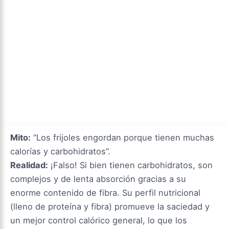
Mito:
“Los frijoles engordan porque tienen muchas
calorías y carbohidratos”.
Realidad:
¡Falso! Si bien tienen carbohidratos, son
complejos y de lenta absorción gracias a su
enorme contenido de fibra. Su perfil nutricional
(lleno de proteína y fibra) promueve la saciedad y
un mejor control calórico general, lo que los