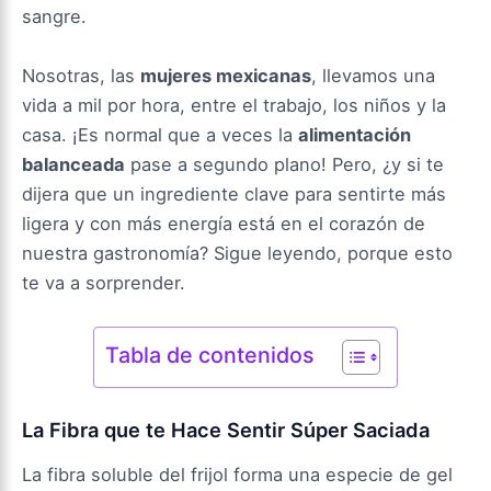
sangre.
Nosotras, las
mujeres mexicanas
, llevamos una
vida a mil por hora, entre el trabajo, los niños y la
casa. ¡Es normal que a veces la
alimentación
balanceada
pase a segundo plano! Pero, ¿y si te
dijera que un ingrediente clave para sentirte más
ligera y con más energía está en el corazón de
nuestra gastronomía? Sigue leyendo, porque esto
te va a sorprender.
Tabla de contenidos
La Fibra que te Hace Sentir Súper Saciada
La fibra soluble del frijol forma una especie de gel