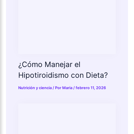
¿Cómo Manejar el
Hipotiroidismo con Dieta?
Nutrición y ciencia
/ Por
Maria
/
febrero 11, 2026