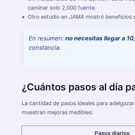
caminar solo 2,000
fuente
.
Otro estudio en
JAMA
mostró beneficios s
En resumen:
no necesitas llegar a 10
constancia.
¿Cuántos pasos al día p
La cantidad de pasos ideales para adelgazar
muestran mejoras medibles:
Pasos diarios