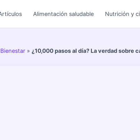
Artículos
Alimentación saludable
Nutrición y c
»
Bienestar
»
¿10,000 pasos al día? La verdad sobre c