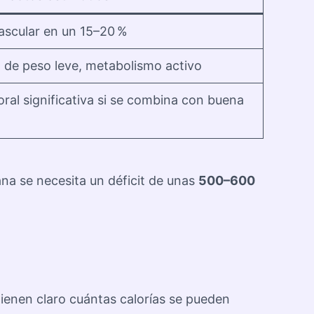
ascular en un 15–20 %
l de peso leve, metabolismo activo
ral significativa si se combina con buena
na se necesita un déficit de unas
500–600
ienen claro cuántas calorías se pueden