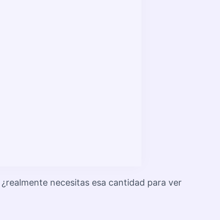
o ¿realmente necesitas esa cantidad para ver