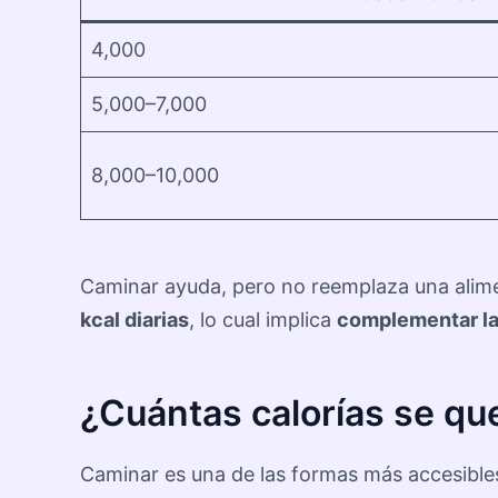
4,000
5,000–7,000
8,000–10,000
Caminar ayuda, pero no reemplaza una alimen
kcal diarias
, lo cual implica
complementar la
¿Cuántas calorías se qu
Caminar es una de las formas más accesible