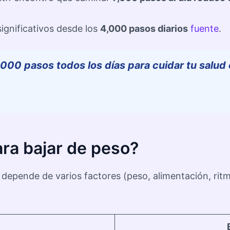
ignificativos desde los
4,000 pasos diarios
fuente
.
,000 pasos todos los días para cuidar tu salud
ara bajar de peso?
 depende de varios factores (peso, alimentación, rit