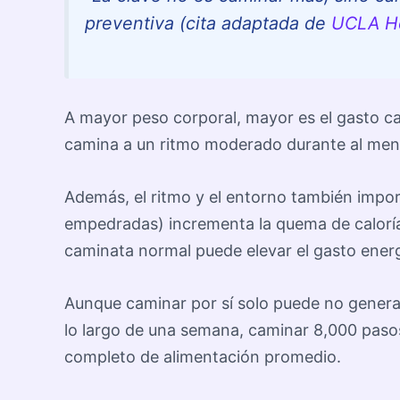
preventiva (cita adaptada de
UCLA H
A mayor peso corporal, mayor es el gasto ca
camina a un ritmo moderado durante al men
Además, el ritmo y el entorno también impo
empedradas) incrementa la quema de caloría
caminata normal puede elevar el gasto ener
Aunque caminar por sí solo puede no generar 
lo largo de una semana, caminar 8,000 paso
completo de alimentación promedio.