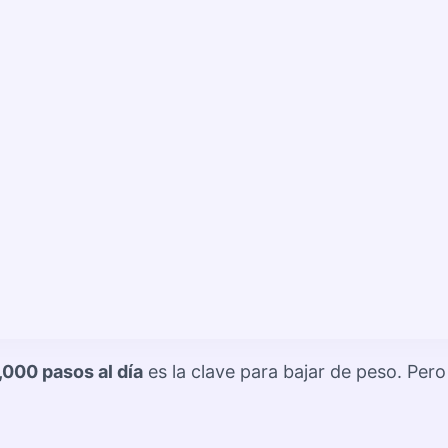
,000 pasos al día
es la clave para bajar de peso. Per