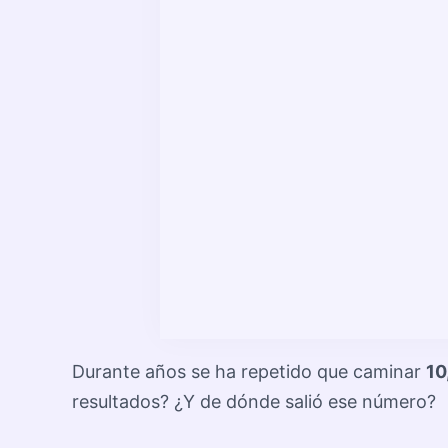
Durante años se ha repetido que caminar
10
resultados? ¿Y de dónde salió ese número?