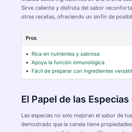
Sirve caliente y disfruta del sabor reconfor
otras recetas, ofreciendo un sinfín de posib
Pros
Rica en nutrientes y sabrosa
Apoya la función inmunológica
Fácil de preparar con ingredientes versáti
El Papel de las Especias
Las especias no solo mejoran el sabor de tus
demostrado que la canela tiene propiedades 