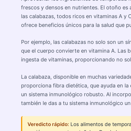
frescos y densos en nutrientes. El otoño es
las calabazas, todos ricos en vitaminas A y
ofrece beneficios únicos para la salud que 
Por ejemplo, las calabazas no solo son un s
que el cuerpo convierte en vitamina A. Las 
ingesta de vitaminas, proporcionando no sol
La calabaza, disponible en muchas variedade
proporciona fibra dietética, que ayuda en l
un sistema inmunológico robusto. Al incorpo
también le das a tu sistema inmunológico un
Veredicto rápido:
Los alimentos de temporad