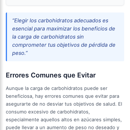
“Elegir los carbohidratos adecuados es
esencial para maximizar los beneficios de
la carga de carbohidratos sin
comprometer tus objetivos de pérdida de
peso.”
Errores Comunes que Evitar
Aunque la carga de carbohidratos puede ser
beneficiosa, hay errores comunes que evitar para
asegurarte de no desviar tus objetivos de salud. El
consumo excesivo de carbohidratos,
especialmente aquellos altos en azúcares simples,
puede llevar a un aumento de peso no deseado y