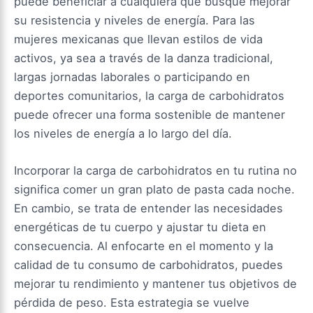
puede beneficiar a cualquiera que busque mejorar
su resistencia y niveles de energía. Para las
mujeres mexicanas que llevan estilos de vida
activos, ya sea a través de la danza tradicional,
largas jornadas laborales o participando en
deportes comunitarios, la carga de carbohidratos
puede ofrecer una forma sostenible de mantener
los niveles de energía a lo largo del día.
Incorporar la carga de carbohidratos en tu rutina no
significa comer un gran plato de pasta cada noche.
En cambio, se trata de entender las necesidades
energéticas de tu cuerpo y ajustar tu dieta en
consecuencia. Al enfocarte en el momento y la
calidad de tu consumo de carbohidratos, puedes
mejorar tu rendimiento y mantener tus objetivos de
pérdida de peso. Esta estrategia se vuelve