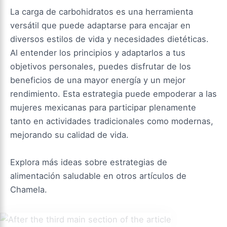
La carga de carbohidratos es una herramienta
versátil que puede adaptarse para encajar en
diversos estilos de vida y necesidades dietéticas.
Al entender los principios y adaptarlos a tus
objetivos personales, puedes disfrutar de los
beneficios de una mayor energía y un mejor
rendimiento. Esta estrategia puede empoderar a las
mujeres mexicanas para participar plenamente
tanto en actividades tradicionales como modernas,
mejorando su calidad de vida.
Explora más ideas sobre estrategias de
alimentación saludable en otros artículos de
Chamela.