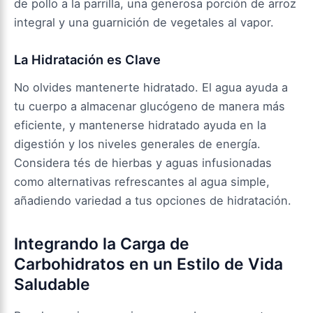
de pollo a la parrilla, una generosa porción de arroz
integral y una guarnición de vegetales al vapor.
La Hidratación es Clave
No olvides mantenerte hidratado. El agua ayuda a
tu cuerpo a almacenar glucógeno de manera más
eficiente, y mantenerse hidratado ayuda en la
digestión y los niveles generales de energía.
Considera tés de hierbas y aguas infusionadas
como alternativas refrescantes al agua simple,
añadiendo variedad a tus opciones de hidratación.
Integrando la Carga de
Carbohidratos en un Estilo de Vida
Saludable