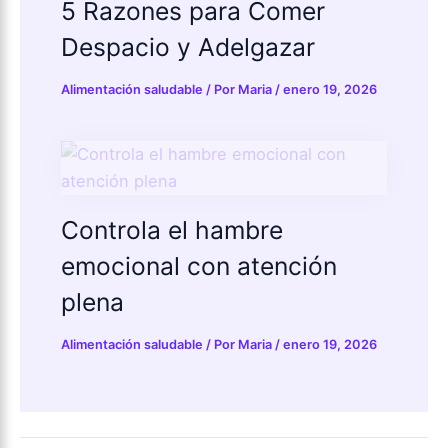
5 Razones para Comer
Despacio y Adelgazar
Alimentación saludable
/ Por
Maria
/
enero 19, 2026
Controla el hambre
emocional con atención
plena
Alimentación saludable
/ Por
Maria
/
enero 19, 2026