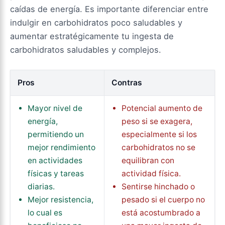
caídas de energía. Es importante diferenciar entre
indulgir en carbohidratos poco saludables y
aumentar estratégicamente tu ingesta de
carbohidratos saludables y complejos.
Pros
Contras
Mayor nivel de
Potencial aumento de
energía,
peso si se exagera,
permitiendo un
especialmente si los
mejor rendimiento
carbohidratos no se
en actividades
equilibran con
físicas y tareas
actividad física.
diarias.
Sentirse hinchado o
Mejor resistencia,
pesado si el cuerpo no
lo cual es
está acostumbrado a