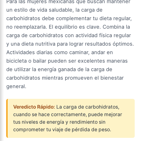
Para las mujeres mexicanas que buscan mantener
un estilo de vida saludable, la carga de
carbohidratos debe complementar tu dieta regular,
no reemplazarla. El equilibrio es clave. Combina la
carga de carbohidratos con actividad física regular
y una dieta nutritiva para lograr resultados óptimos.
Actividades diarias como caminar, andar en
bicicleta o bailar pueden ser excelentes maneras
de utilizar la energía ganada de la carga de
carbohidratos mientras promueven el bienestar
general.
Veredicto Rápido:
La carga de carbohidratos,
cuando se hace correctamente, puede mejorar
tus niveles de energía y rendimiento sin
comprometer tu viaje de pérdida de peso.