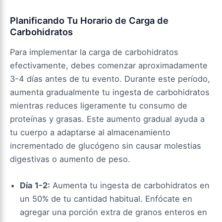
Planificando Tu Horario de Carga de
Carbohidratos
Para implementar la carga de carbohidratos
efectivamente, debes comenzar aproximadamente
3-4 días antes de tu evento. Durante este período,
aumenta gradualmente tu ingesta de carbohidratos
mientras reduces ligeramente tu consumo de
proteínas y grasas. Este aumento gradual ayuda a
tu cuerpo a adaptarse al almacenamiento
incrementado de glucógeno sin causar molestias
digestivas o aumento de peso.
Día 1-2:
Aumenta tu ingesta de carbohidratos en
un 50% de tu cantidad habitual. Enfócate en
agregar una porción extra de granos enteros en