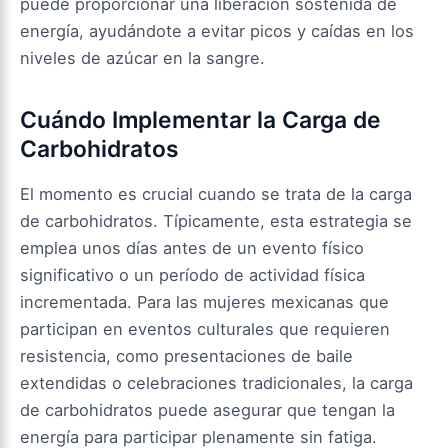
puede proporcionar una liberación sostenida de
energía, ayudándote a evitar picos y caídas en los
niveles de azúcar en la sangre.
Cuándo Implementar la Carga de
Carbohidratos
El momento es crucial cuando se trata de la carga
de carbohidratos. Típicamente, esta estrategia se
emplea unos días antes de un evento físico
significativo o un período de actividad física
incrementada. Para las mujeres mexicanas que
participan en eventos culturales que requieren
resistencia, como presentaciones de baile
extendidas o celebraciones tradicionales, la carga
de carbohidratos puede asegurar que tengan la
energía para participar plenamente sin fatiga.