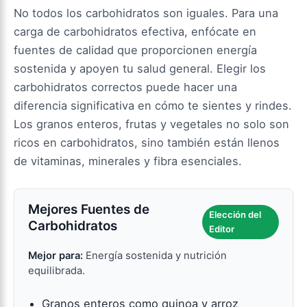
No todos los carbohidratos son iguales. Para una
carga de carbohidratos efectiva, enfócate en
fuentes de calidad que proporcionen energía
sostenida y apoyen tu salud general. Elegir los
carbohidratos correctos puede hacer una
diferencia significativa en cómo te sientes y rindes.
Los granos enteros, frutas y vegetales no solo son
ricos en carbohidratos, sino también están llenos
de vitaminas, minerales y fibra esenciales.
Mejores Fuentes de
Elección del
Carbohidratos
Editor
Mejor para:
Energía sostenida y nutrición
equilibrada.
Granos enteros como quinoa y arroz