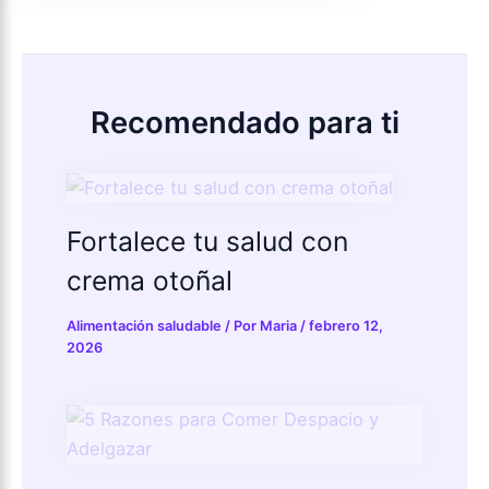
Recomendado para ti
Fortalece tu salud con
crema otoñal
Alimentación saludable
/ Por
Maria
/
febrero 12,
2026