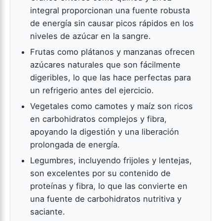
integral proporcionan una fuente robusta
de energía sin causar picos rápidos en los
niveles de azúcar en la sangre.
Frutas como plátanos y manzanas ofrecen
azúcares naturales que son fácilmente
digeribles, lo que las hace perfectas para
un refrigerio antes del ejercicio.
Vegetales como camotes y maíz son ricos
en carbohidratos complejos y fibra,
apoyando la digestión y una liberación
prolongada de energía.
Legumbres, incluyendo frijoles y lentejas,
son excelentes por su contenido de
proteínas y fibra, lo que las convierte en
una fuente de carbohidratos nutritiva y
saciante.