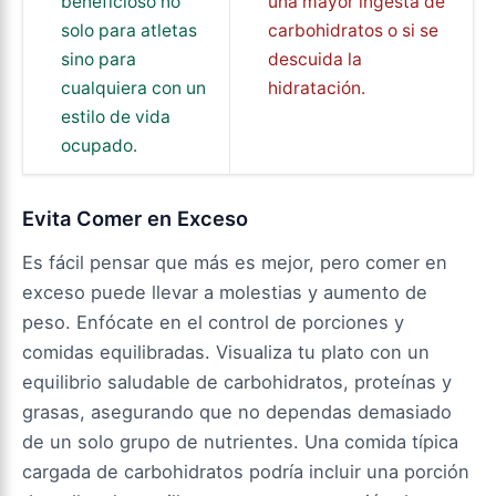
beneficioso no
una mayor ingesta de
solo para atletas
carbohidratos o si se
sino para
descuida la
cualquiera con un
hidratación.
estilo de vida
ocupado.
Evita Comer en Exceso
Es fácil pensar que más es mejor, pero comer en
exceso puede llevar a molestias y aumento de
peso. Enfócate en el control de porciones y
comidas equilibradas. Visualiza tu plato con un
equilibrio saludable de carbohidratos, proteínas y
grasas, asegurando que no dependas demasiado
de un solo grupo de nutrientes. Una comida típica
cargada de carbohidratos podría incluir una porción