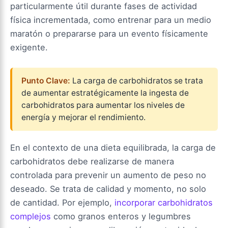
particularmente útil durante fases de actividad
física incrementada, como entrenar para un medio
maratón o prepararse para un evento físicamente
exigente.
Punto Clave:
La carga de carbohidratos se trata
de aumentar estratégicamente la ingesta de
carbohidratos para aumentar los niveles de
energía y mejorar el rendimiento.
En el contexto de una dieta equilibrada, la carga de
carbohidratos debe realizarse de manera
controlada para prevenir un aumento de peso no
deseado. Se trata de calidad y momento, no solo
de cantidad. Por ejemplo,
incorporar carbohidratos
complejos
como granos enteros y legumbres