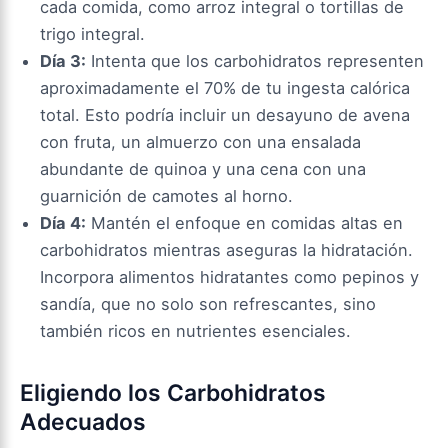
cada comida, como arroz integral o tortillas de
trigo integral.
Día 3:
Intenta que los carbohidratos representen
aproximadamente el 70% de tu ingesta calórica
total. Esto podría incluir un desayuno de avena
con fruta, un almuerzo con una ensalada
abundante de quinoa y una cena con una
guarnición de camotes al horno.
Día 4:
Mantén el enfoque en comidas altas en
carbohidratos mientras aseguras la hidratación.
Incorpora alimentos hidratantes como pepinos y
sandía, que no solo son refrescantes, sino
también ricos en nutrientes esenciales.
Eligiendo los Carbohidratos
Adecuados