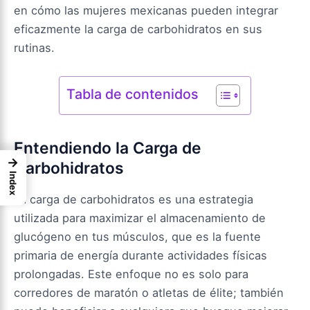
en cómo las mujeres mexicanas pueden integrar
eficazmente la carga de carbohidratos en sus
rutinas.
Tabla de contenidos
Entendiendo la Carga de
→
Carbohidratos
Index
La carga de carbohidratos es una estrategia
utilizada para maximizar el almacenamiento de
glucógeno en tus músculos, que es la fuente
primaria de energía durante actividades físicas
prolongadas. Este enfoque no es solo para
corredores de maratón o atletas de élite; también