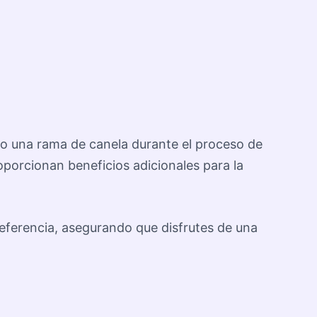
o o una rama de canela durante el proceso de
oporcionan beneficios adicionales para la
referencia, asegurando que disfrutes de una