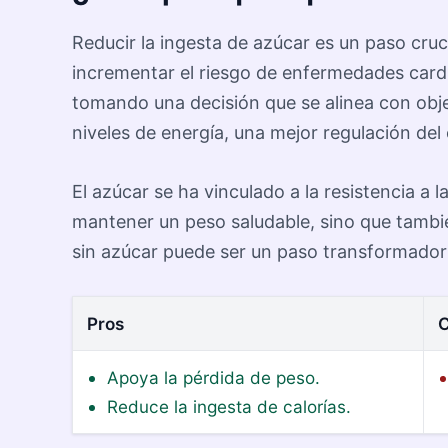
Reducir la ingesta de azúcar es un paso cruc
incrementar el riesgo de enfermedades card
tomando una decisión que se alinea con objet
niveles de energía, una mejor regulación de
El azúcar se ha vinculado a la resistencia a l
mantener un peso saludable, sino que tambié
sin azúcar puede ser un paso transformador h
Pros
C
Apoya la pérdida de peso.
Reduce la ingesta de calorías.