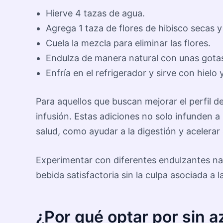
Hierve 4 tazas de agua.
Agrega 1 taza de flores de hibisco secas 
Cuela la mezcla para eliminar las flores.
Endulza de manera natural con unas gotas 
Enfría en el refrigerador y sirve con hielo
Para aquellos que buscan mejorar el perfil d
infusión. Estas adiciones no solo infunden a
salud, como ayudar a la digestión y acelerar
Experimentar con diferentes endulzantes nat
bebida satisfactoria sin la culpa asociada a 
¿Por qué optar por sin a