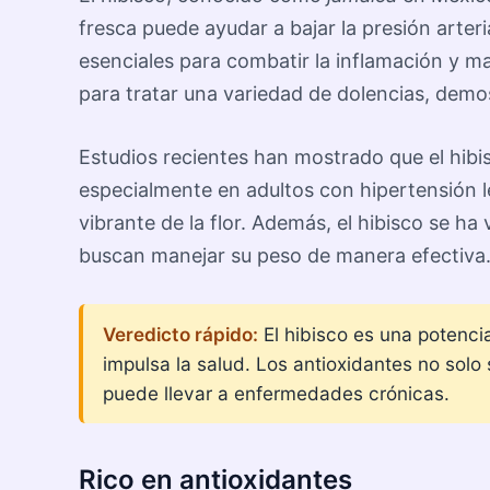
fresca puede ayudar a bajar la presión arteri
esenciales para combatir la inflamación y ma
para tratar una variedad de dolencias, demo
Estudios recientes han mostrado que el hibis
especialmente en adultos con hipertensión le
vibrante de la flor. Además, el hibisco se h
buscan manejar su peso de manera efectiva
Veredicto rápido:
El hibisco es una potenci
impulsa la salud. Los antioxidantes no solo 
puede llevar a enfermedades crónicas.
Rico en antioxidantes