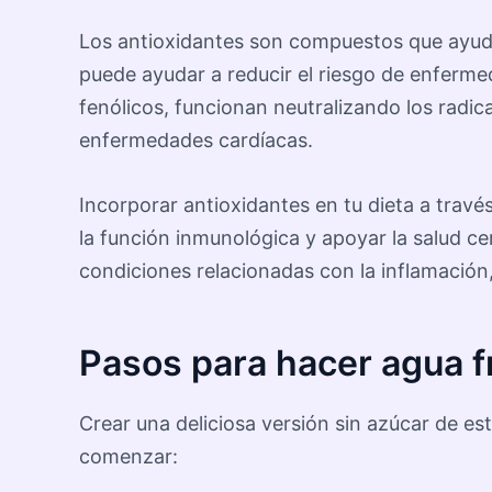
Los antioxidantes son compuestos que ayudan
puede ayudar a reducir el riesgo de enfermed
fenólicos, funcionan neutralizando los radica
enfermedades cardíacas.
Incorporar antioxidantes en tu dieta a trav
la función inmunológica y apoyar la salud ce
condiciones relacionadas con la inflamación, 
Pasos para hacer agua f
Crear una deliciosa versión sin azúcar de est
comenzar: