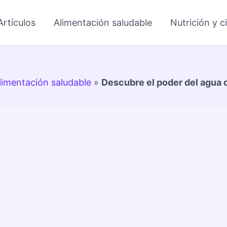
Artículos
Alimentación saludable
Nutrición y c
limentación saludable
»
Descubre el poder del agua 